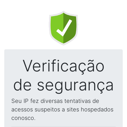
Verificação
de segurança
Seu IP fez diversas tentativas de
acessos suspeitos a sites hospedados
conosco.