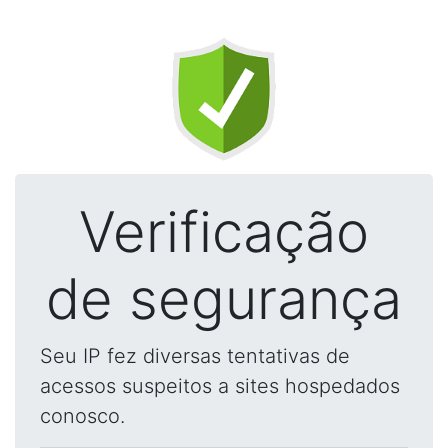
Verificação
de segurança
Seu IP fez diversas tentativas de
acessos suspeitos a sites hospedados
conosco.