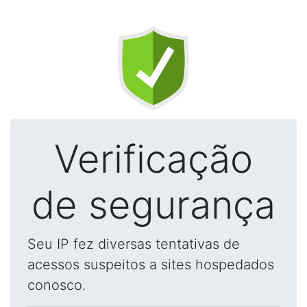
Verificação
de segurança
Seu IP fez diversas tentativas de
acessos suspeitos a sites hospedados
conosco.