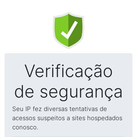
Verificação
de segurança
Seu IP fez diversas tentativas de
acessos suspeitos a sites hospedados
conosco.