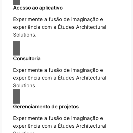
Acesso ao aplicativo
Experimente a fusão de imaginação e
experiência com a Études Architectural
Solutions.
Consultoria
Experimente a fusão de imaginação e
experiência com a Études Architectural
Solutions.
Gerenciamento de projetos
Experimente a fusão de imaginação e
experiência com a Études Architectural