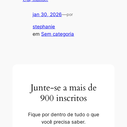
jan 30, 2026
—
por
stephanie
em
Sem categoria
Junte-se a mais de
900 inscritos
Fique por dentro de tudo o que
você precisa saber.