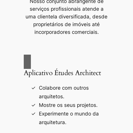
Nosso conjunto abrangente de
serviços profissionais atende a
uma clientela diversificada, desde
proprietários de imóveis até
incorporadores comerciais.
Aplicativo Études Architect
Colabore com outros
arquitetos.
Mostre os seus projetos.
Experimente o mundo da
arquitetura.