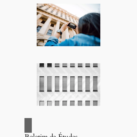
Boletim da Études