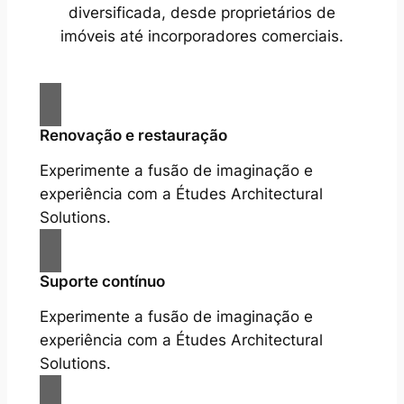
diversificada, desde proprietários de
imóveis até incorporadores comerciais.
Renovação e restauração
Experimente a fusão de imaginação e
experiência com a Études Architectural
Solutions.
Suporte contínuo
Experimente a fusão de imaginação e
experiência com a Études Architectural
Solutions.