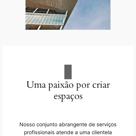
Uma paixão por criar
espaços
Nosso conjunto abrangente de serviços
profissionais atende a uma clientela