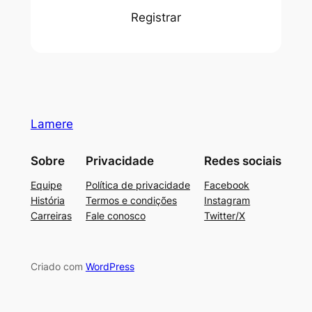
Registrar
Lamere
Sobre
Privacidade
Redes sociais
Equipe
Política de privacidade
Facebook
História
Termos e condições
Instagram
Carreiras
Fale conosco
Twitter/X
Criado com
WordPress