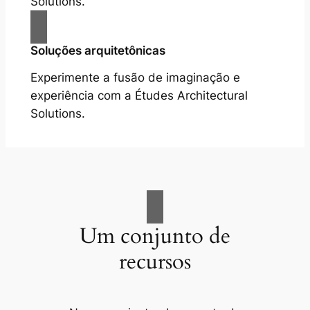
Solutions.
Soluções arquitetônicas
Experimente a fusão de imaginação e
experiência com a Études Architectural
Solutions.
Um conjunto de
recursos